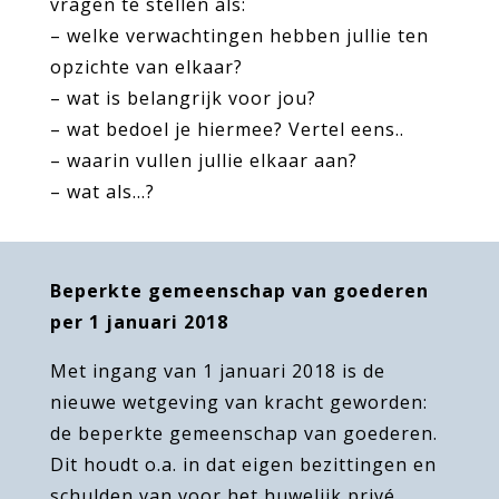
vragen te stellen als:
– welke verwachtingen hebben jullie ten
opzichte van elkaar?
– wat is belangrijk voor jou?
– wat bedoel je hiermee? Vertel eens..
– waarin vullen jullie elkaar aan?
– wat als…?
Beperkte gemeenschap van goederen
per 1 januari 2018
Met ingang van 1 januari 2018 is de
nieuwe wetgeving van kracht geworden:
de beperkte gemeenschap van goederen.
Dit houdt o.a. in dat eigen bezittingen en
schulden van voor het huwelijk privé