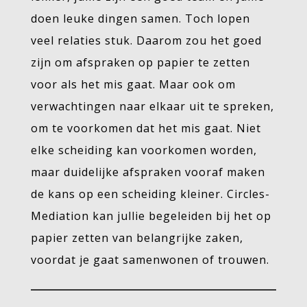
doen leuke dingen samen. Toch lopen
veel relaties stuk. Daarom zou het goed
zijn om afspraken op papier te zetten
voor als het mis gaat. Maar ook om
verwachtingen naar elkaar uit te spreken,
om te voorkomen dat het mis gaat. Niet
elke scheiding kan voorkomen worden,
maar duidelijke afspraken vooraf maken
de kans op een scheiding kleiner. Circles-
Mediation kan jullie begeleiden bij het op
papier zetten van belangrijke zaken,
voordat je gaat samenwonen of trouwen.