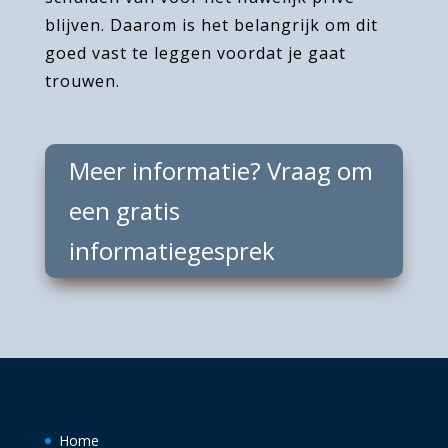
blijven. Daarom is het belangrijk om dit
goed vast te leggen voordat je gaat
trouwen.
Meer informatie? Vraag om
een gratis
informatiegesprek
Navigatie
Home