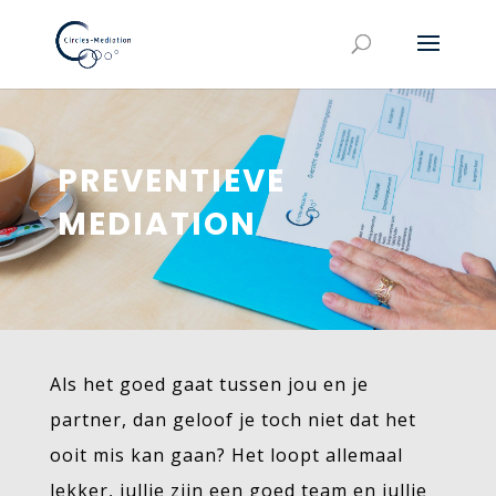
PREVENTIEVE
MEDIATION
Als het goed gaat tussen jou en je
partner, dan geloof je toch niet dat het
ooit mis kan gaan? Het loopt allemaal
lekker, jullie zijn een goed team en jullie