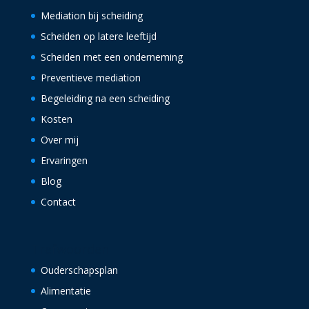
Mediation bij scheiding
Scheiden op latere leeftijd
Scheiden met een onderneming
Preventieve mediation
Begeleiding na een scheiding
Kosten
Over mij
Ervaringen
Blog
Contact
Trefwoorden
Ouderschapsplan
Alimentatie