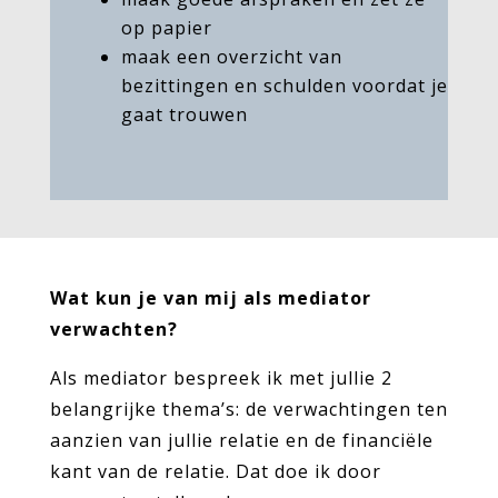
op papier
maak een overzicht van
bezittingen en schulden voordat je
gaat trouwen
Wat kun je van mij als mediator
verwachten?
Als mediator bespreek ik met jullie 2
belangrijke thema’s: de verwachtingen ten
aanzien van jullie relatie en de financiële
kant van de relatie. Dat doe ik door