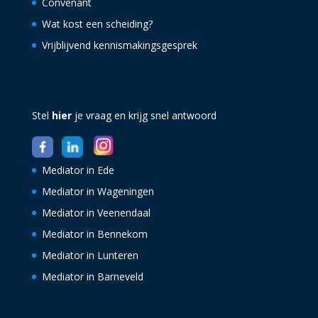
Convenant
Wat kost een scheiding?
Vrijblijvend kennismakingsgesprek
Circles Mediation
Stel
hier
je vraag en krijg snel antwoord
Mediator in Ede
Mediator in Wageningen
Mediator in Veenendaal
Mediator in Bennekom
Mediator in Lunteren
Mediator in Barneveld