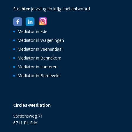
Stel
hier
je vraag en krijg snel antwoord
Mediator in Ede
Mediator in Wageningen
Mediator in Veenendaal
Mediator in Bennekom
Mediator in Lunteren
Mediator in Barneveld
Contact
Circles-Mediation
Stationsweg 71
6711 PL Ede