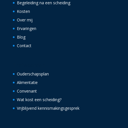
Begeleiding na een scheiding
Kosten
Over mij
Ervaringen
Blog
Contact
Trefwoorden
Ouderschapsplan
Alimentatie
Convenant
Wat kost een scheiding?
Vrijblijvend kennismakingsgesprek
Circles Mediation