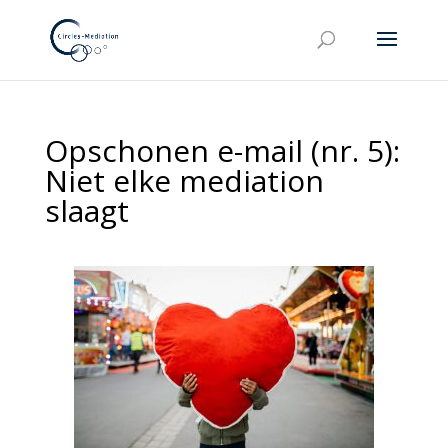
Opschonen e-mail (nr. 5):
Niet elke mediation
slaagt