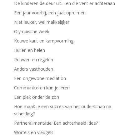
De kinderen de deur uit… en die vent er achteraan
Een jaar voorbij, een jaar opruimen
Niet leuker, wel makkelijker
Olympische week
Kouwe kant en kampvorming
Huilen en helen
Rouwen en regelen
Anders vasthouden
Een ongewone mediation
Communiceren kun je leren
Een plek onder de zon
Hoe maak je een succes van het ouderschap na
scheiding?
Partneralimentatie: Een achterhaald idee?
Wortels en vleugels